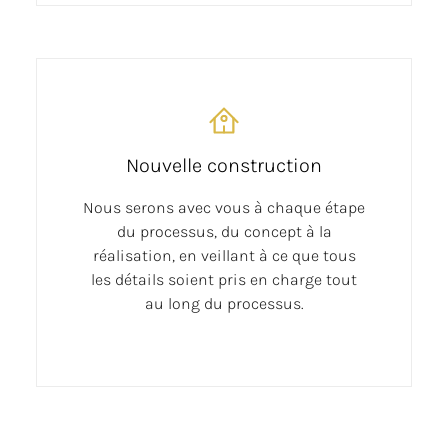
Nouvelle construction
Nous serons avec vous à chaque étape
du processus, du concept à la
réalisation, en veillant à ce que tous
les détails soient pris en charge tout
au long du processus.