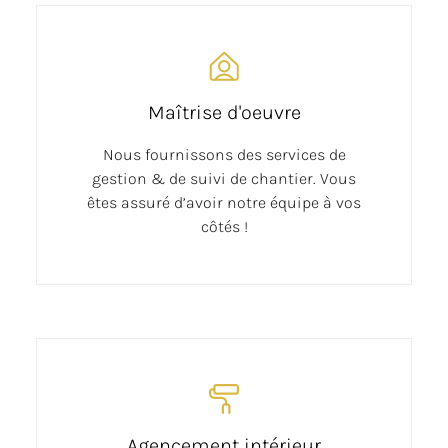
Maîtrise d'oeuvre
Nous fournissons des services de
gestion & de suivi de chantier. Vous
êtes assuré d’avoir notre équipe à vos
côtés !
Agencement intérieur