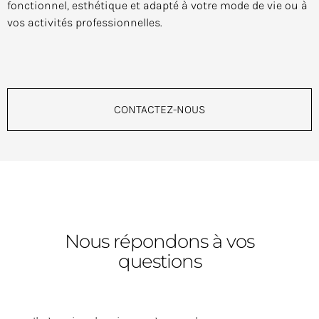
fonctionnel, esthétique et adapté à votre mode de vie ou à
vos activités professionnelles.
CONTACTEZ-NOUS
Nous répondons à vos
questions