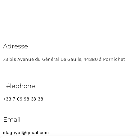
Adresse
73 bis Avenue du Général De Gaulle, 44380 à Pornichet
Téléphone
+33 7 69 98 38 38
Email
idaguyot@gmail.com