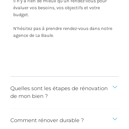
Il n’y a rien de mieux qu’un rendez-vous pour
évaluer vos besoins, vos objectifs et votre
budget.
N’hésitez pas à prendre rendez-vous dans notre
agence de La Baule.
Quelles sont les étapes de rénovation
de mon bien ?
Comment rénover durable ?