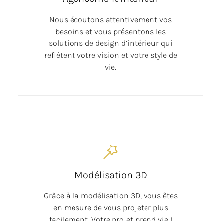
Nous écoutons attentivement vos
besoins et vous présentons les
solutions de design d’intérieur qui
reflètent votre vision et votre style de
vie.
Modélisation 3D
Grâce à la modélisation 3D, vous êtes
en mesure de vous projeter plus
facilement. Votre projet prend vie !