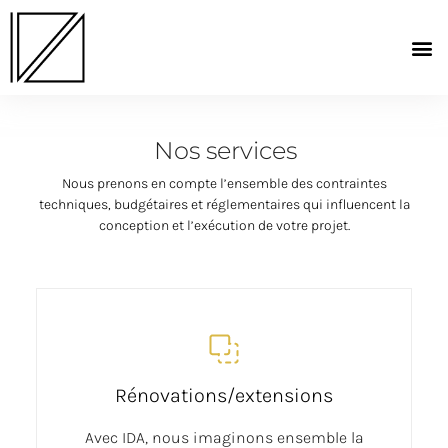
Nos services
Nous prenons en compte l’ensemble des contraintes
techniques, budgétaires et réglementaires qui influencent la
conception et l’exécution de votre projet.
Rénovations/extensions
Avec IDA, nous imaginons ensemble la