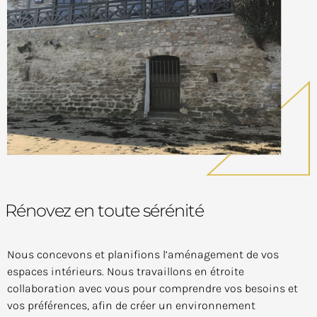
Rénovez en toute sérénité
Nous concevons et planifions l’aménagement de vos
espaces intérieurs. Nous travaillons en étroite
collaboration avec vous pour comprendre vos besoins et
vos préférences, afin de créer un environnement