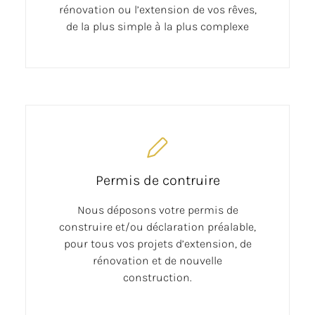
rénovation ou l’extension de vos rêves,
de la plus simple à la plus complexe
Permis de contruire
Nous déposons votre permis de
construire et/ou déclaration préalable,
pour tous vos projets d’extension, de
rénovation et de nouvelle
construction.